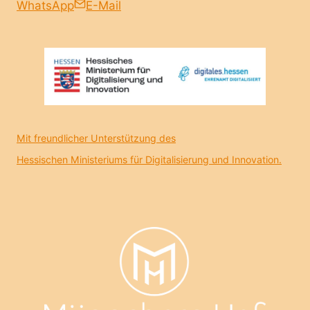
WhatsApp
E-Mail
Mit freundlicher Unterstützung des
Hessischen Ministeriums für Digitalisierung und Innovation.