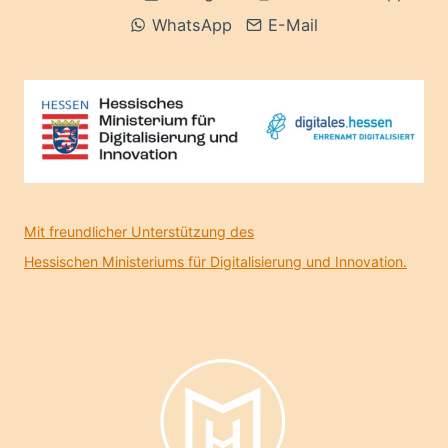
WhatsApp
E-Mail
Mit freundlicher Unterstützung des
Hessischen Ministeriums für Digitalisierung und Innovation.