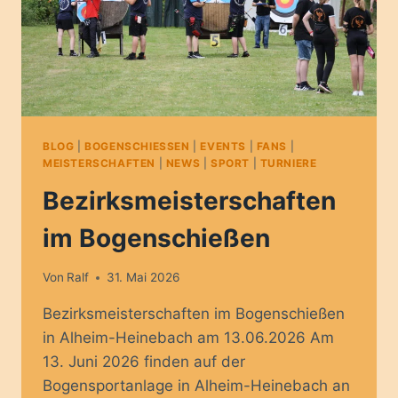
BLOG
|
BOGENSCHIESSEN
|
EVENTS
|
FANS
|
MEISTERSCHAFTEN
|
NEWS
|
SPORT
|
TURNIERE
Bezirksmeisterschaften
im Bogenschießen
Von
Ralf
31. Mai 2026
Bezirksmeisterschaften im Bogenschießen
in Alheim-Heinebach am 13.06.2026 Am
13. Juni 2026 finden auf der
Bogensportanlage in Alheim-Heinebach an