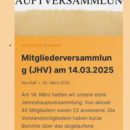
MITGLIEDER
|
VEREIN
Mitgliederversammlun
g (JHV) am 14.03.2025
Von
Ralf
20. März 2025
Am 14. März hatten wir unsere erste
Jahreshauptversammlung. Von aktuell
40 Mitgliedern waren 23 anwesend. Die
Vorstandsmitgliedern haben kurze
Berichte über das abgelaufene