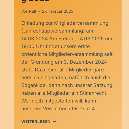
Von
Ralf
27. Februar 2025
Einladung zur Mitgliederversammlung
(Jahreshauptversammlung) am
14.03.2024 Am Freitag, 14.03.2025 um
19.00 Uhr findet unsere erste
ordentliche Mitgliederversammlung seit
der Gründung am 3. Dezember 2024
statt. Dazu sind alle Mitglieder ganz
herzlich eingeladen, natürlich auch die
Bogenkids, denn nach unserer Satzung
haben alle Mitglieder ein Stimmrecht.
Wer noch mitgestalten will, kann
unserem Verein noch bis zum14….
MITGLIEDERVERSAMMLUNG
WEITERLESEN
2025