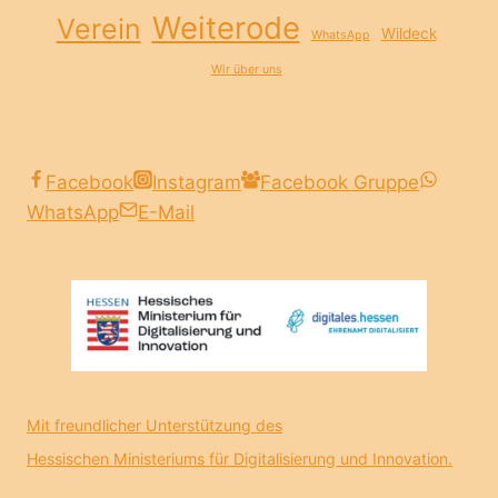
Weiterode
Verein
Wildeck
WhatsApp
Wir über uns
Facebook
Instagram
Facebook Gruppe
WhatsApp
E-Mail
Mit freundlicher Unterstützung des
Hessischen Ministeriums für Digitalisierung und Innovation.