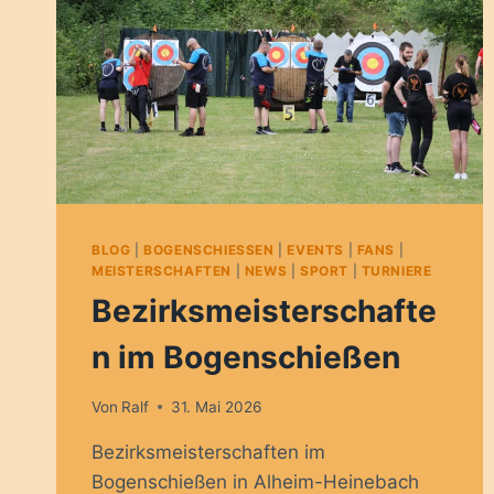
BLOG
|
BOGENSCHIESSEN
|
EVENTS
|
FANS
|
MEISTERSCHAFTEN
|
NEWS
|
SPORT
|
TURNIERE
Bezirksmeisterschafte
n im Bogenschießen
Von
Ralf
31. Mai 2026
Bezirksmeisterschaften im
Bogenschießen in Alheim-Heinebach