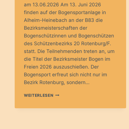
am 13.06.2026 Am 13. Juni 2026
finden auf der Bogensportanlage in
Alheim-Heinebach an der B83 die
Bezirksmeisterschaften der
Bogenschützinnen und Bogenschützen
des Schützenbezirks 20 Rotenburg/F.
statt. Die Teilnehmenden treten an, um
die Titel der Bezirksmeister Bogen im
Freien 2026 auszuschießen. Der
Bogensport erfreut sich nicht nur im
Bezirk Rotenburg, sondern…
BEZIRKSMEISTERSCHAFTEN
WEITERLESEN
IM
BOGENSCHIESSEN