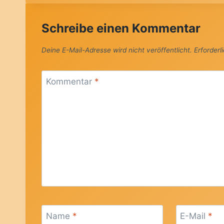
Schreibe einen Kommentar
Deine E-Mail-Adresse wird nicht veröffentlicht.
Erforderl
Kommentar
*
Name
*
E-Mail
*