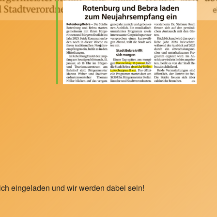
lich eingeladen und wir werden dabei sein!