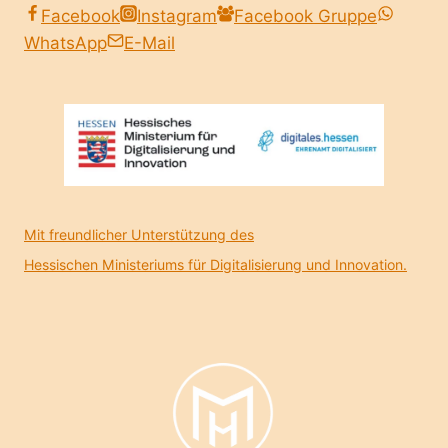
Facebook
Instagram
Facebook Gruppe
WhatsApp
E-Mail
Mit freundlicher Unterstützung des
Hessischen Ministeriums für Digitalisierung und Innovation.