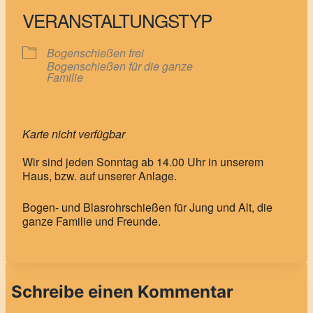
VERANSTALTUNGSTYP
Bogenschießen frei
Bogenschießen für die ganze
Familie
Karte nicht verfügbar
Wir sind jeden Sonntag ab 14.00 Uhr in unserem
Haus, bzw. auf unserer Anlage.
Bogen- und Blasrohrschießen für Jung und Alt, die
ganze Familie und Freunde.
Schreibe einen Kommentar