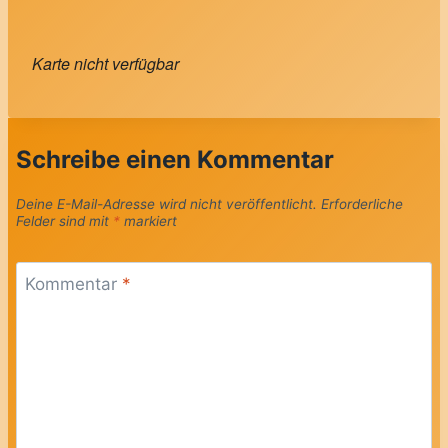
Karte nicht verfügbar
Schreibe einen Kommentar
Deine E-Mail-Adresse wird nicht veröffentlicht.
Erforderliche
Felder sind mit
*
markiert
Kommentar
*