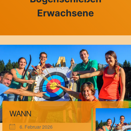
Erwachsene
WANN
6. Februar 2026