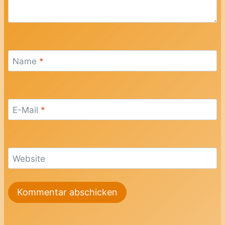
Name
*
E-Mail
*
Website