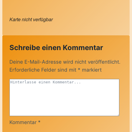
Karte nicht verfügbar
Schreibe einen Kommentar
Deine E-Mail-Adresse wird nicht veröffentlicht.
Erforderliche Felder sind mit
*
markiert
Kommentar
*