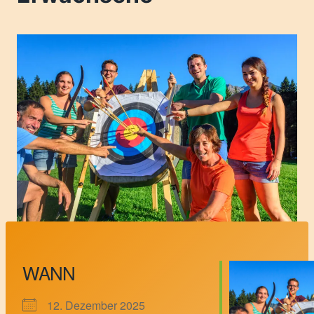
WANN
12. Dezember 2025