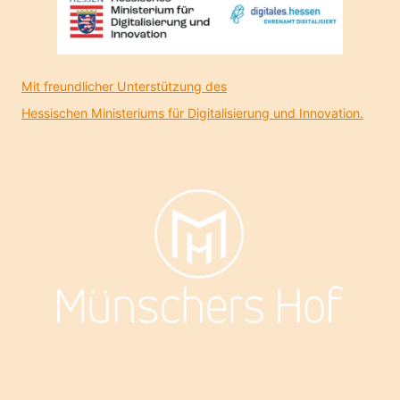
Mit freundlicher Unterstützung des
Hessischen Ministeriums für Digitalisierung und Innovation.