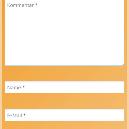
Kommentar
*
Name
*
E-Mail
*