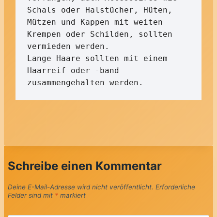
Schals oder Halstücher, Hüten, 
Mützen und Kappen mit weiten 
Krempen oder Schilden, sollten 
vermieden werden.

Lange Haare sollten mit einem 
Haarreif oder -band 
zusammengehalten werden.
Schreibe einen Kommentar
Deine E-Mail-Adresse wird nicht veröffentlicht.
Erforderliche
Felder sind mit
*
markiert