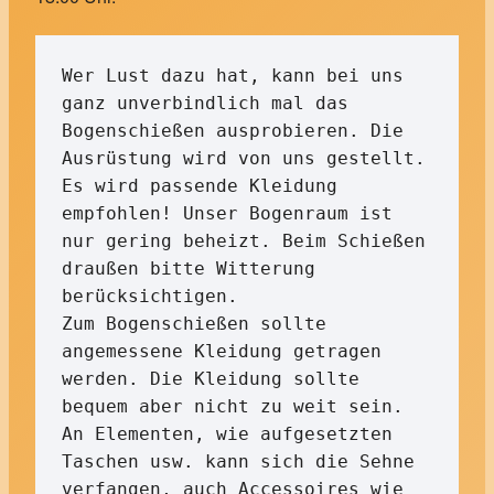
Wer Lust dazu hat, kann bei uns 
ganz unverbindlich mal das 
Bogenschießen ausprobieren. Die 
Ausrüstung wird von uns gestellt. 

Es wird passende Kleidung 
empfohlen! Unser Bogenraum ist 
nur gering beheizt. Beim Schießen 
draußen bitte Witterung 
berücksichtigen. 

Zum Bogenschießen sollte 
angemessene Kleidung getragen 
werden. Die Kleidung sollte 
bequem aber nicht zu weit sein. 
An Elementen, wie aufgesetzten 
Taschen usw. kann sich die Sehne 
verfangen, auch Accessoires wie 