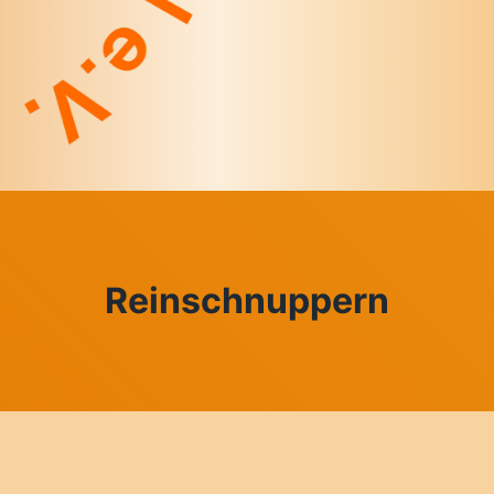
Reinschnuppern