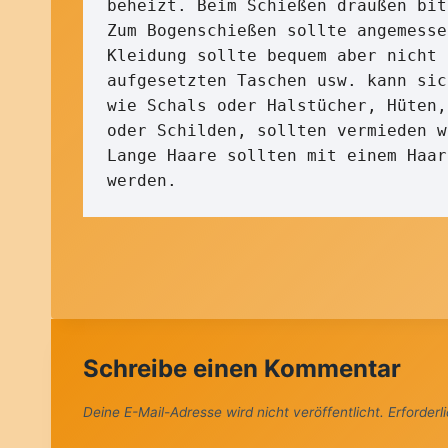
beheizt. Beim Schießen draußen bit
Zum Bogenschießen sollte angemesse
Kleidung sollte bequem aber nicht 
aufgesetzten Taschen usw. kann sic
wie Schals oder Halstücher, Hüten,
oder Schilden, sollten vermieden w
Lange Haare sollten mit einem Haar
werden.
Schreibe einen Kommentar
Deine E-Mail-Adresse wird nicht veröffentlicht.
Erforderl