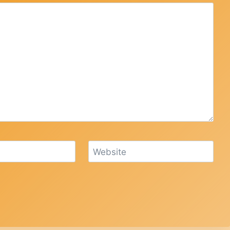
Website