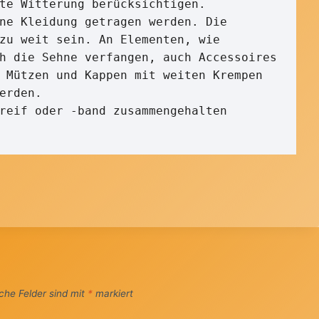
te Witterung berücksichtigen. 

ne Kleidung getragen werden. Die 
zu weit sein. An Elementen, wie 
h die Sehne verfangen, auch Accessoires 
 Mützen und Kappen mit weiten Krempen 
erden.

reif oder -band zusammengehalten 
iche Felder sind mit
*
markiert