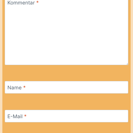
Kommentar
*
Name
*
E-Mail
*