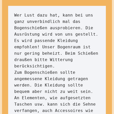
Wer Lust dazu hat, kann bei uns 
ganz unverbindlich mal das 
Bogenschießen ausprobieren. Die 
Ausrüstung wird von uns gestellt. 

Es wird passende Kleidung 
empfohlen! Unser Bogenraum ist 
nur gering beheizt. Beim Schießen 
draußen bitte Witterung 
berücksichtigen. 

Zum Bogenschießen sollte 
angemessene Kleidung getragen 
werden. Die Kleidung sollte 
bequem aber nicht zu weit sein. 
An Elementen, wie aufgesetzten 
Taschen usw. kann sich die Sehne 
verfangen, auch Accessoires wie 