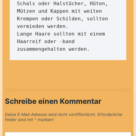
Schals oder Halstücher, Hüten, 
Mützen und Kappen mit weiten 
Krempen oder Schilden, sollten 
vermieden werden.

Lange Haare sollten mit einem 
Haarreif oder -band 
zusammengehalten werden.
Schreibe einen Kommentar
Deine E-Mail-Adresse wird nicht veröffentlicht.
Erforderliche
Felder sind mit
*
markiert