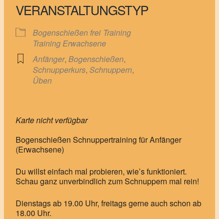
VERANSTALTUNGSTYP
Bogenschießen frei
Training
Training Erwachsene
Anfänger
,
Bogenschießen
,
Schnupperkurs
,
Schnuppern
,
Üben
Karte nicht verfügbar
Bogenschießen Schnuppertraining für Anfänger
(Erwachsene)
Du willst einfach mal probieren, wie’s funktioniert.
Schau ganz unverbindlich zum Schnuppern mal rein!
Dienstags ab 19.00 Uhr, freitags gerne auch schon ab
18.00 Uhr.