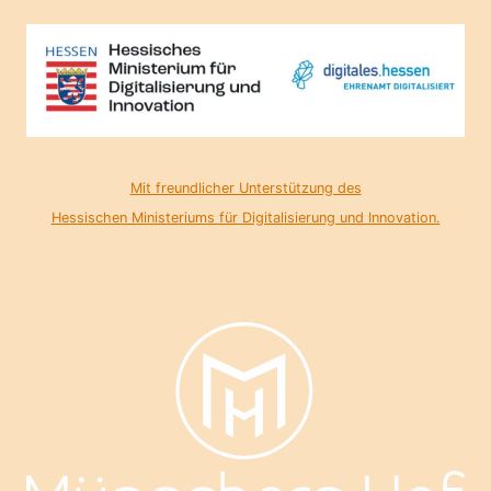
Mit freundlicher Unterstützung des
Hessischen Ministeriums für Digitalisierung und Innovation.