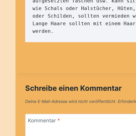
aufgesetzten Taschen usw. kann sic
wie Schals oder Halstücher, Hüten,
oder Schilden, sollten vermieden w
Lange Haare sollten mit einem Haar
werden.
Schreibe einen Kommentar
Deine E-Mail-Adresse wird nicht veröffentlicht.
Erforderl
Kommentar
*