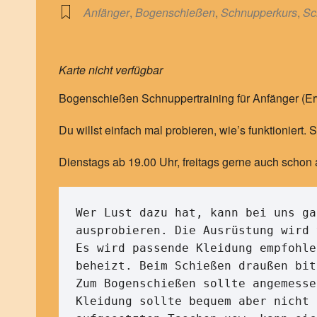
Anfänger
,
Bogenschießen
,
Schnupperkurs
,
Sc
Karte nicht verfügbar
Bogenschießen Schnuppertraining für Anfänger (E
Du willst einfach mal probieren, wie’s funktioniert
Dienstags ab 19.00 Uhr, freitags gerne auch schon 
Wer Lust dazu hat, kann bei uns ga
ausprobieren. Die Ausrüstung wird 
Es wird passende Kleidung empfohle
beheizt. Beim Schießen draußen bit
Zum Bogenschießen sollte angemesse
Kleidung sollte bequem aber nicht 