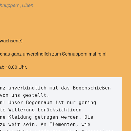
hnuppern
,
Üben
rwachsene)
. Schau ganz unverbindlich zum Schnuppern mal rein!
ab 18.00 Uhr.
nz unverbindlich mal das Bogenschießen 
von uns gestellt. 

n! Unser Bogenraum ist nur gering 
te Witterung berücksichtigen. 

ne Kleidung getragen werden. Die 
zu weit sein. An Elementen, wie 