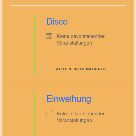
Disco
Keine bevorstehenden
Veranstaltungen
WEITERE INFORMATIONEN
Einweihung
Keine bevorstehenden
Veranstaltungen