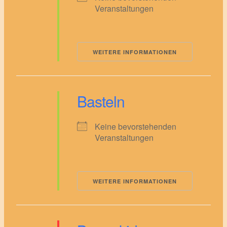
Veranstaltungen
WEITERE INFORMATIONEN
Basteln
Keine bevorstehenden
Veranstaltungen
WEITERE INFORMATIONEN