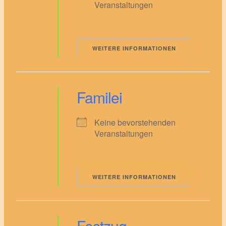
Veranstaltungen
WEITERE INFORMATIONEN
Familei
Keine bevorstehenden
Veranstaltungen
WEITERE INFORMATIONEN
Festzug