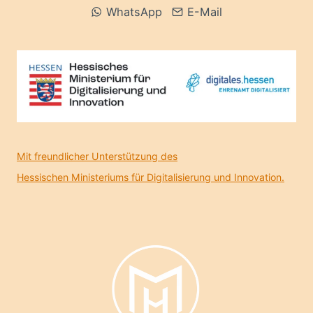
WhatsApp
E-Mail
Mit freundlicher Unterstützung des
Hessischen Ministeriums für Digitalisierung und Innovation.