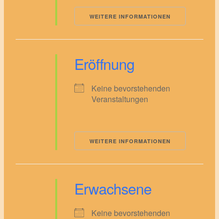
WEITERE INFORMATIONEN
Eröffnung
Keine bevorstehenden
Veranstaltungen
WEITERE INFORMATIONEN
Erwachsene
Keine bevorstehenden