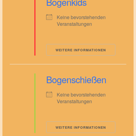
Bogenkids
Keine bevorstehenden
Veranstaltungen
WEITERE INFORMATIONEN
Bogenschießen
Keine bevorstehenden
Veranstaltungen
WEITERE INFORMATIONEN