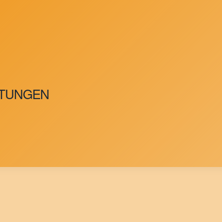
LTUNGEN