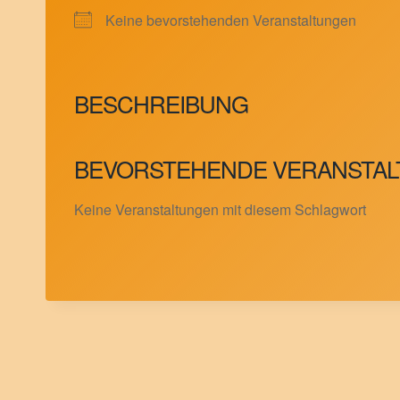
Keine bevorstehenden Veranstaltungen
BESCHREIBUNG
BEVORSTEHENDE VERANSTA
Keine Veranstaltungen mit diesem Schlagwort